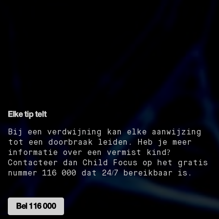
Elke tip telt
Bij een verdwijning kan elke aanwijzing
tot een doorbraak leiden. Heb je meer
informatie over een vermist kind?
Contacteer dan Child Focus op het gratis
nummer 116 000 dat 24/7 bereikbaar is.
Bel 116 000